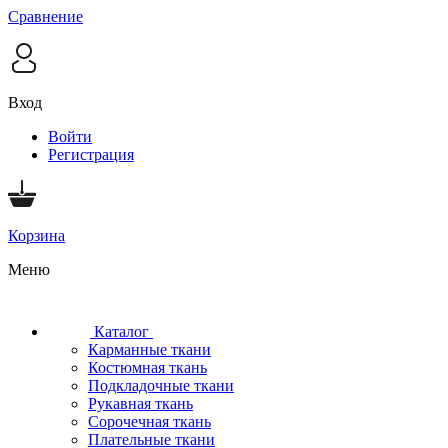
Сравнение
Вход
Войти
Регистрация
Корзина
Меню
Каталог
Карманные ткани
Костюмная ткань
Подкладочные ткани
Рукавная ткань
Сорочечная ткань
Плательные ткани