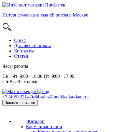
Интернет-магазин тканей оптом в Москве
О нас
Доставка и оплата
Контакты
Статьи
Часы работы
Пн - Чт: 9:00 - 18:00 Пт: 9:00 - 17:00
Сб-Вс: Выходные
+7 (495) 221-40-64
sales@podkladka-tkani.ru
Заказать каталог
Каталог
Карманные ткани
Карманная ткань однотонная