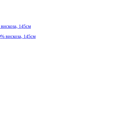
 вискоза, 145см