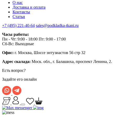
О нас
Доставка и оплата
Контакты
Статьи
+7 (495) 221-40-64
sales@podkladka-tkani.ru
Часы работы:
Пн - Чт: 9:00 - 18:00 Пт: 9:00 - 17:00
Сб-Вс: Выходные
Офис:
г. Москва, Шоссе энтузиастов 56 стр 32
Адрес скалада:
Моск. обл., г. Балашиха, проспект Ленина, 2.
Есть вопрос?
Задайте его онлайн