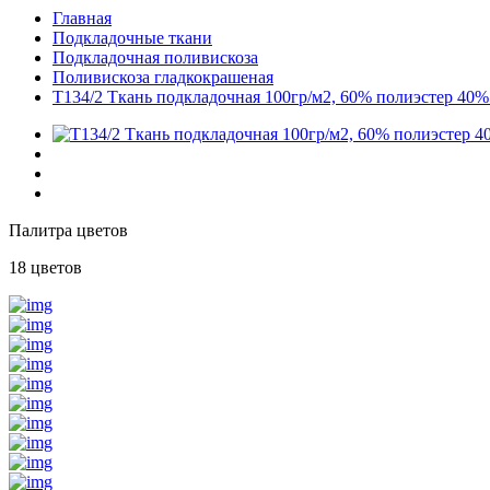
Главная
Подкладочные ткани
Подкладочная поливискоза
Поливискоза гладкокрашеная
T134/2 Ткань подкладочная 100гр/м2, 60% полиэстер 40%
Палитра цветов
18 цветов