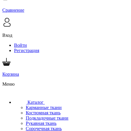
Сравнение
Вход
Войти
Регистрация
Корзина
Меню
Каталог
Карманные ткани
Костюмная ткань
Подкладочные ткани
Рукавная ткань
Сорочечная ткань