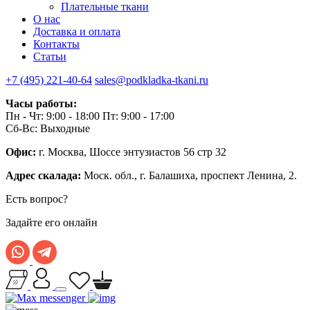
Плательные ткани
О нас
Доставка и оплата
Контакты
Статьи
+7 (495) 221-40-64
sales@podkladka-tkani.ru
Часы работы:
Пн - Чт: 9:00 - 18:00 Пт: 9:00 - 17:00
Сб-Вс: Выходные
Офис:
г. Москва, Шоссе энтузиастов 56 стр 32
Адрес скалада:
Моск. обл., г. Балашиха, проспект Ленина, 2.
Есть вопрос?
Задайте его онлайн