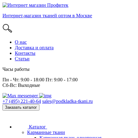
Интернет-магазин тканей оптом в Москве
О нас
Доставка и оплата
Контакты
Статьи
Часы работы
Пн - Чт: 9:00 - 18:00 Пт: 9:00 - 17:00
Сб-Вс: Выходные
+7 (495) 221-40-64
sales@podkladka-tkani.ru
Заказать каталог
Каталог
Карманные ткани
Карманная ткань однотонная