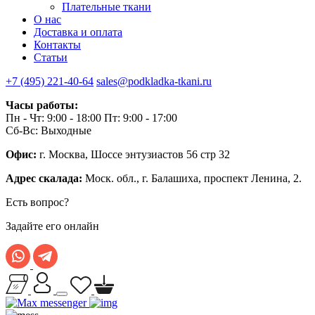
Плательные ткани
О нас
Доставка и оплата
Контакты
Статьи
+7 (495) 221-40-64
sales@podkladka-tkani.ru
Часы работы:
Пн - Чт: 9:00 - 18:00 Пт: 9:00 - 17:00
Сб-Вс: Выходные
Офис:
г. Москва, Шоссе энтузиастов 56 стр 32
Адрес скалада:
Моск. обл., г. Балашиха, проспект Ленина, 2.
Есть вопрос?
Задайте его онлайн