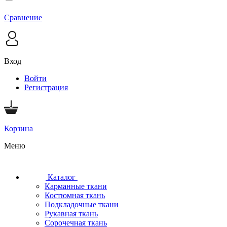
Сравнение
Вход
Войти
Регистрация
Корзина
Меню
Каталог
Карманные ткани
Костюмная ткань
Подкладочные ткани
Рукавная ткань
Сорочечная ткань