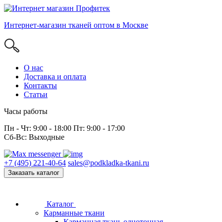
Интернет-магазин тканей оптом в Москве
О нас
Доставка и оплата
Контакты
Статьи
Часы работы
Пн - Чт: 9:00 - 18:00 Пт: 9:00 - 17:00
Сб-Вс: Выходные
+7 (495) 221-40-64
sales@podkladka-tkani.ru
Заказать каталог
Каталог
Карманные ткани
Карманная ткань однотонная