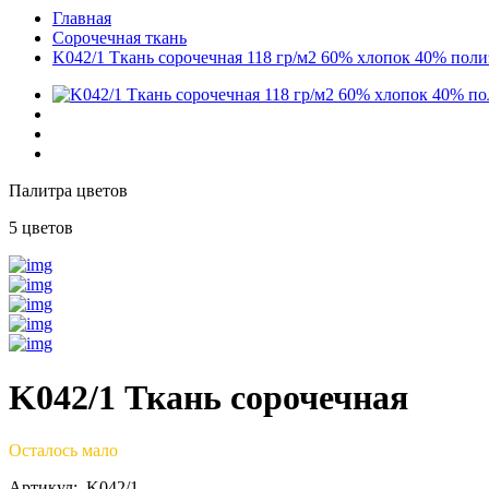
Главная
Сорочечная ткань
K042/1 Ткань сорочечная 118 гр/м2 60% хлопок 40% поли
Палитра цветов
5 цветов
K042/1 Ткань сорочечная
Осталось мало
Артикул: K042/1