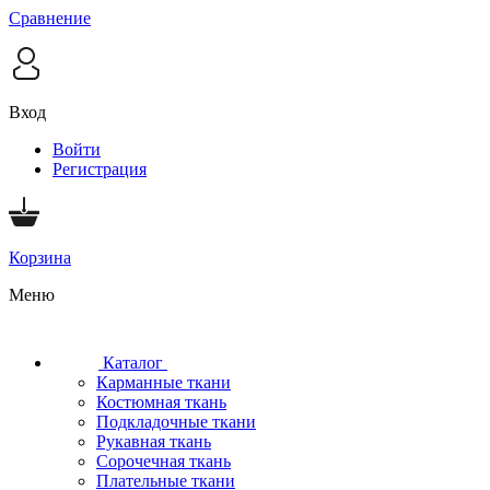
Сравнение
Вход
Войти
Регистрация
Корзина
Меню
Каталог
Карманные ткани
Костюмная ткань
Подкладочные ткани
Рукавная ткань
Сорочечная ткань
Плательные ткани