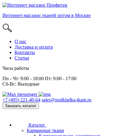
Интернет-магазин тканей оптом в Москве
О нас
Доставка и оплата
Контакты
Статьи
Часы работы
Пн - Чт: 9:00 - 18:00 Пт: 9:00 - 17:00
Сб-Вс: Выходные
+7 (495) 221-40-64
sales@podkladka-tkani.ru
Заказать каталог
Каталог
Карманные ткани
Карманная ткань однотонная