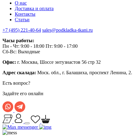
О нас
Доставка и оплата
Контакты
Статьи
+7 (495) 221-40-64
sales@podkladka-tkani.ru
Часы работы:
Пн - Чт: 9:00 - 18:00 Пт: 9:00 - 17:00
Сб-Вс: Выходные
Офис:
г. Москва, Шоссе энтузиастов 56 стр 32
Адрес скалада:
Моск. обл., г. Балашиха, проспект Ленина, 2.
Есть вопрос?
Задайте его онлайн