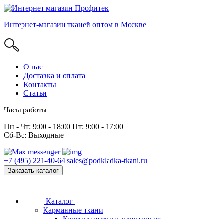
Интернет-магазин тканей оптом в Москве
О нас
Доставка и оплата
Контакты
Статьи
Часы работы
Пн - Чт: 9:00 - 18:00 Пт: 9:00 - 17:00
Сб-Вс: Выходные
+7 (495) 221-40-64
sales@podkladka-tkani.ru
Заказать каталог
Каталог
Карманные ткани
Карманная ткань однотонная