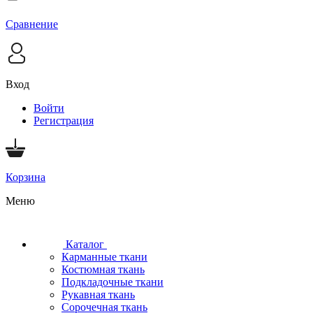
Сравнение
Вход
Войти
Регистрация
Корзина
Меню
Каталог
Карманные ткани
Костюмная ткань
Подкладочные ткани
Рукавная ткань
Сорочечная ткань