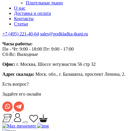
Плательные ткани
О нас
Доставка и оплата
Контакты
Статьи
+7 (495) 221-40-64
sales@podkladka-tkani.ru
Часы работы:
Пн - Чт: 9:00 - 18:00 Пт: 9:00 - 17:00
Сб-Вс: Выходные
Офис:
г. Москва, Шоссе энтузиастов 56 стр 32
Адрес скалада:
Моск. обл., г. Балашиха, проспект Ленина, 2.
Есть вопрос?
Задайте его онлайн