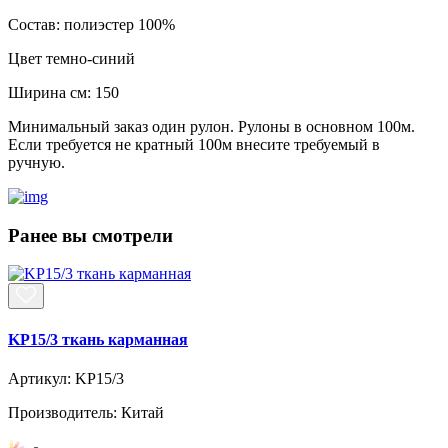
Состав:
полиэстер 100%
Цвет
темно-синий
Ширина см:
150
Минимальный заказ один рулон. Рулоны в основном 100м.
Если требуется не кратный 100м внесите требуемый в
ручную.
Ранее вы смотрели
KP15/3 ткань карманная
Артикул: KP15/3
Производитель: Китай