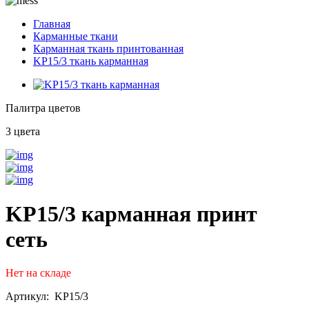
Главная
Карманные ткани
Карманная ткань принтованная
KP15/3 ткань карманная
Палитра цветов
3 цвета
KP15/3 карманная принт
сеть
Нет на складе
Артикул: KP15/3