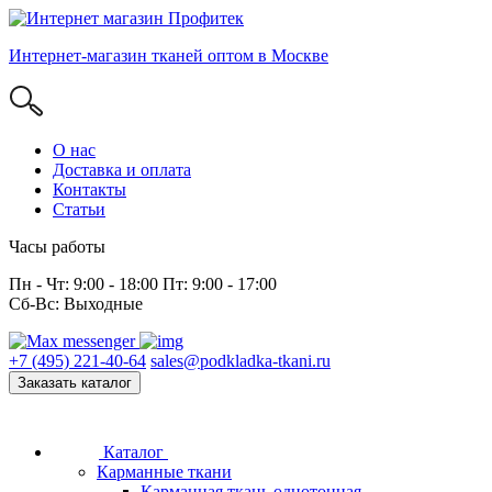
Интернет-магазин тканей оптом в Москве
О нас
Доставка и оплата
Контакты
Статьи
Часы работы
Пн - Чт: 9:00 - 18:00 Пт: 9:00 - 17:00
Сб-Вс: Выходные
+7 (495) 221-40-64
sales@podkladka-tkani.ru
Заказать каталог
Каталог
Карманные ткани
Карманная ткань однотонная