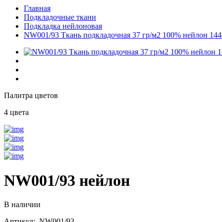
Главная
Подкладочные ткани
Подкладка нейлоновая
NW001/93 Ткань подкладочная 37 гр/м2 100% нейлон 14
Палитра цветов
4 цвета
NW001/93 нейлон
В наличии
Артикул: NW001/93