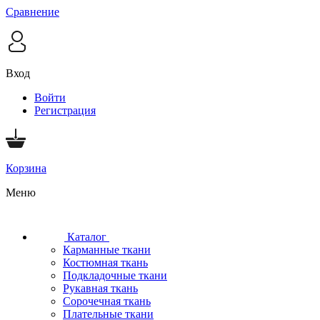
Сравнение
Вход
Войти
Регистрация
Корзина
Меню
Каталог
Карманные ткани
Костюмная ткань
Подкладочные ткани
Рукавная ткань
Сорочечная ткань
Плательные ткани