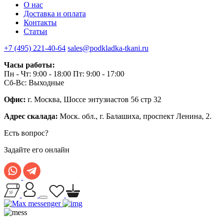
О нас
Доставка и оплата
Контакты
Статьи
+7 (495) 221-40-64
sales@podkladka-tkani.ru
Часы работы:
Пн - Чт: 9:00 - 18:00 Пт: 9:00 - 17:00
Сб-Вс: Выходные
Офис:
г. Москва, Шоссе энтузиастов 56 стр 32
Адрес скалада:
Моск. обл., г. Балашиха, проспект Ленина, 2.
Есть вопрос?
Задайте его онлайн