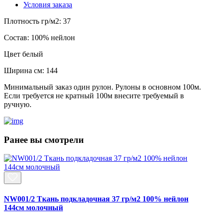
Условия заказа
Плотность гр/м2:
37
Состав:
100% нейлон
Цвет
белый
Ширина см:
144
Минимальный заказ один рулон. Рулоны в основном 100м.
Если требуется не кратный 100м внесите требуемый в
ручную.
Ранее вы смотрели
NW001/2 Ткань подкладочная 37 гр/м2 100% нейлон
144см молочный