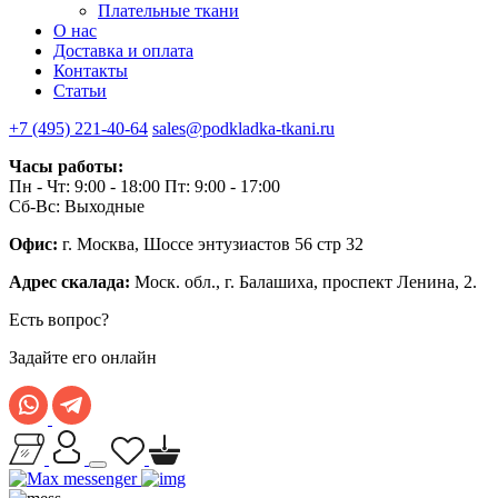
Плательные ткани
О нас
Доставка и оплата
Контакты
Статьи
+7 (495) 221-40-64
sales@podkladka-tkani.ru
Часы работы:
Пн - Чт: 9:00 - 18:00 Пт: 9:00 - 17:00
Сб-Вс: Выходные
Офис:
г. Москва, Шоссе энтузиастов 56 стр 32
Адрес скалада:
Моск. обл., г. Балашиха, проспект Ленина, 2.
Есть вопрос?
Задайте его онлайн