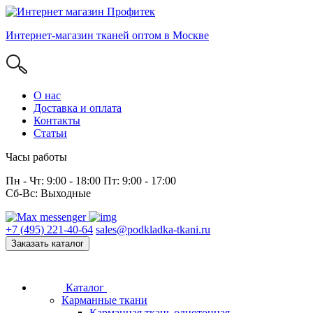
Интернет-магазин тканей оптом в Москве
О нас
Доставка и оплата
Контакты
Статьи
Часы работы
Пн - Чт: 9:00 - 18:00 Пт: 9:00 - 17:00
Сб-Вс: Выходные
+7 (495) 221-40-64
sales@podkladka-tkani.ru
Заказать каталог
Каталог
Карманные ткани
Карманная ткань однотонная