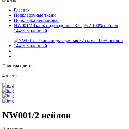
Главная
Подкладочные ткани
Подкладка нейлоновая
NW001/2 Ткань подкладочная 37 гр/м2 100% нейлон
144см молочный
Палитра цветов
4 цвета
NW001/2 нейлон