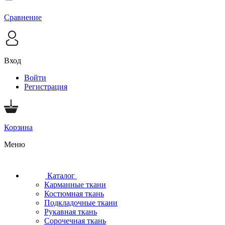
Сравнение
Вход
Войти
Регистрация
Корзина
Меню
Каталог
Карманные ткани
Костюмная ткань
Подкладочные ткани
Рукавная ткань
Сорочечная ткань