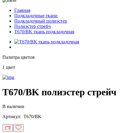
Главная
Подкладочные ткани
Подкладочный полиэстер
Полиэстер стрейч
T670/BK ткань подкладочная
Палитра цветов
1 цвет
T670/BK полиэстер стрейч
В наличии
Артикул: T670/BK