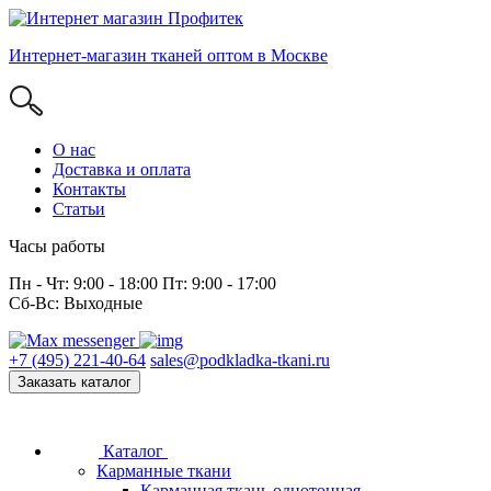
Интернет-магазин тканей оптом в Москве
О нас
Доставка и оплата
Контакты
Статьи
Часы работы
Пн - Чт: 9:00 - 18:00 Пт: 9:00 - 17:00
Сб-Вс: Выходные
+7 (495) 221-40-64
sales@podkladka-tkani.ru
Заказать каталог
Каталог
Карманные ткани
Карманная ткань однотонная