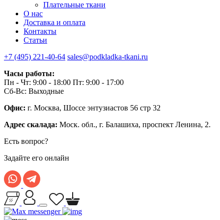
Плательные ткани
О нас
Доставка и оплата
Контакты
Статьи
+7 (495) 221-40-64
sales@podkladka-tkani.ru
Часы работы:
Пн - Чт: 9:00 - 18:00 Пт: 9:00 - 17:00
Сб-Вс: Выходные
Офис:
г. Москва, Шоссе энтузиастов 56 стр 32
Адрес скалада:
Моск. обл., г. Балашиха, проспект Ленина, 2.
Есть вопрос?
Задайте его онлайн