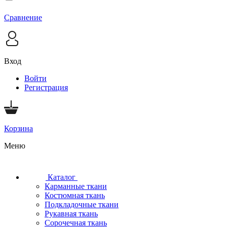
Сравнение
Вход
Войти
Регистрация
Корзина
Меню
Каталог
Карманные ткани
Костюмная ткань
Подкладочные ткани
Рукавная ткань
Сорочечная ткань