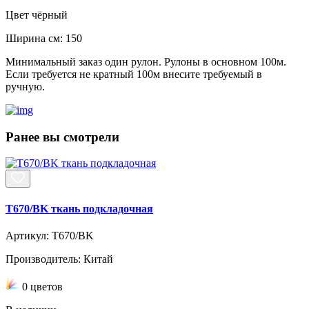
Цвет
чёрный
Ширина см:
150
Минимальный заказ один рулон. Рулоны в основном 100м.
Если требуется не кратный 100м внесите требуемый в
ручную.
Ранее вы смотрели
T670/BK ткань подкладочная
Артикул: T670/BK
Производитель: Китай
0 цветов