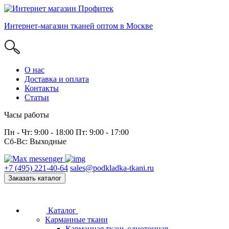
Интернет-магазин тканей оптом в Москве
О нас
Доставка и оплата
Контакты
Статьи
Часы работы
Пн - Чт: 9:00 - 18:00 Пт: 9:00 - 17:00
Сб-Вс: Выходные
+7 (495) 221-40-64
sales@podkladka-tkani.ru
Заказать каталог
Каталог
Карманные ткани
Карманная ткань однотонная