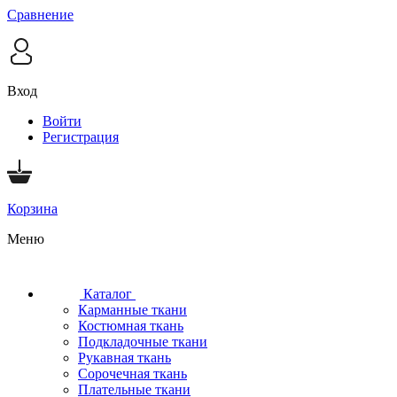
Сравнение
Вход
Войти
Регистрация
Корзина
Меню
Каталог
Карманные ткани
Костюмная ткань
Подкладочные ткани
Рукавная ткань
Сорочечная ткань
Плательные ткани