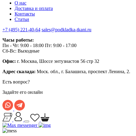
О нас
Доставка и оплата
Контакты
Статьи
+7 (495) 221-40-64
sales@podkladka-tkani.ru
Часы работы:
Пн - Чт: 9:00 - 18:00 Пт: 9:00 - 17:00
Сб-Вс: Выходные
Офис:
г. Москва, Шоссе энтузиастов 56 стр 32
Адрес скалада:
Моск. обл., г. Балашиха, проспект Ленина, 2.
Есть вопрос?
Задайте его онлайн