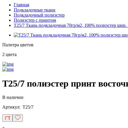
Главная
Подкладочные ткани
Подкладочный полиэстер
Полиэстер с принтом
T25/7 Ткань подкладочная 70гр/м2, 100% полиэстер шир. 
Палитра цветов
2 цвета
T25/7 полиэстер принт восточ
В наличии
Артикул: T25/7