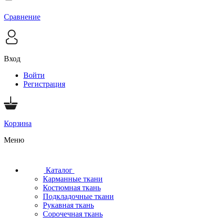
Сравнение
Вход
Войти
Регистрация
Корзина
Меню
Каталог
Карманные ткани
Костюмная ткань
Подкладочные ткани
Рукавная ткань
Сорочечная ткань