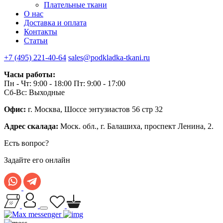
Плательные ткани
О нас
Доставка и оплата
Контакты
Статьи
+7 (495) 221-40-64
sales@podkladka-tkani.ru
Часы работы:
Пн - Чт: 9:00 - 18:00 Пт: 9:00 - 17:00
Сб-Вс: Выходные
Офис:
г. Москва, Шоссе энтузиастов 56 стр 32
Адрес скалада:
Моск. обл., г. Балашиха, проспект Ленина, 2.
Есть вопрос?
Задайте его онлайн