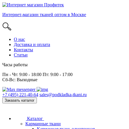
Интернет-магазин тканей оптом в Москве
О нас
Доставка и оплата
Контакты
Статьи
Часы работы
Пн - Чт: 9:00 - 18:00 Пт: 9:00 - 17:00
Сб-Вс: Выходные
+7 (495) 221-40-64
sales@podkladka-tkani.ru
Заказать каталог
Каталог
Карманные ткани
Карманная ткань однотонная