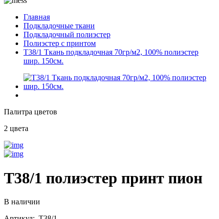
Главная
Подкладочные ткани
Подкладочный полиэстер
Полиэстер с принтом
T38/1 Ткань подкладочная 70гр/м2, 100% полиэстер
шир. 150см.
Палитра цветов
2 цвета
T38/1 полиэстер принт пион
В наличии
Артикул: T38/1