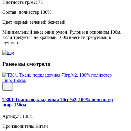
Плотность гр/м2:
75
Состав:
полиэстер 100%
Цвет
черный зеленый бежевый
Минимальный заказ один рулон. Рулоны в основном 100м.
Если требуется не кратный 100м внесите требуемый в
ручную.
Ранее вы смотрели
T38/1 Ткань подкладочная 70гр/м2, 100% полиэстер
шир. 150см.
Артикул: T38/1
Производитель: Китай