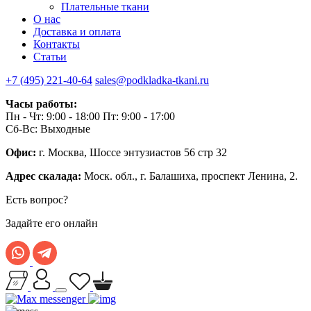
Плательные ткани
О нас
Доставка и оплата
Контакты
Статьи
+7 (495) 221-40-64
sales@podkladka-tkani.ru
Часы работы:
Пн - Чт: 9:00 - 18:00 Пт: 9:00 - 17:00
Сб-Вс: Выходные
Офис:
г. Москва, Шоссе энтузиастов 56 стр 32
Адрес скалада:
Моск. обл., г. Балашиха, проспект Ленина, 2.
Есть вопрос?
Задайте его онлайн