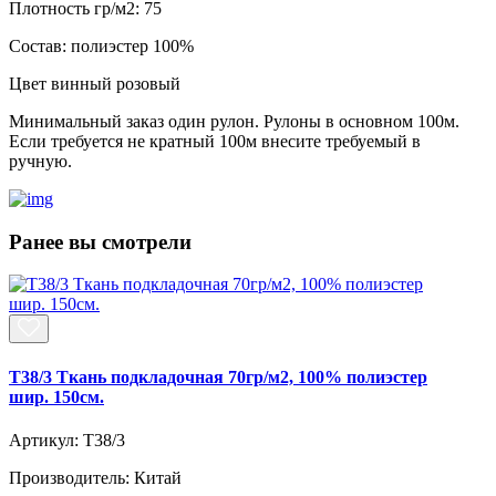
Плотность гр/м2:
75
Состав:
полиэстер 100%
Цвет
винный розовый
Минимальный заказ один рулон. Рулоны в основном 100м.
Если требуется не кратный 100м внесите требуемый в
ручную.
Ранее вы смотрели
T38/3 Ткань подкладочная 70гр/м2, 100% полиэстер
шир. 150см.
Артикул: T38/3
Производитель: Китай