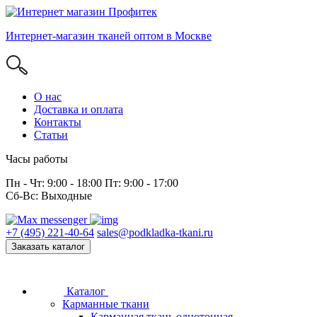
Интернет-магазин тканей оптом в Москве
О нас
Доставка и оплата
Контакты
Статьи
Часы работы
Пн - Чт: 9:00 - 18:00 Пт: 9:00 - 17:00
Сб-Вс: Выходные
+7 (495) 221-40-64
sales@podkladka-tkani.ru
Заказать каталог
Каталог
Карманные ткани
Карманная ткань однотонная