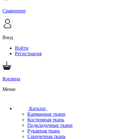
Сравнение
Вход
Войти
Регистрация
Корзина
Меню
Каталог
Карманные ткани
Костюмная ткань
Подкладочные ткани
Рукавная ткань
Сорочечная ткань