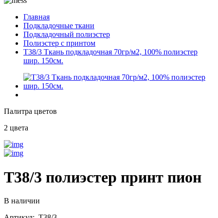
Главная
Подкладочные ткани
Подкладочный полиэстер
Полиэстер с принтом
T38/3 Ткань подкладочная 70гр/м2, 100% полиэстер
шир. 150см.
Палитра цветов
2 цвета
T38/3 полиэстер принт пион
В наличии
Артикул: T38/3