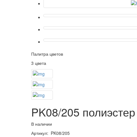
Палитра цветов
3 цвета
PK08/205 полиэстер
В наличии
Артикул: PK08/205