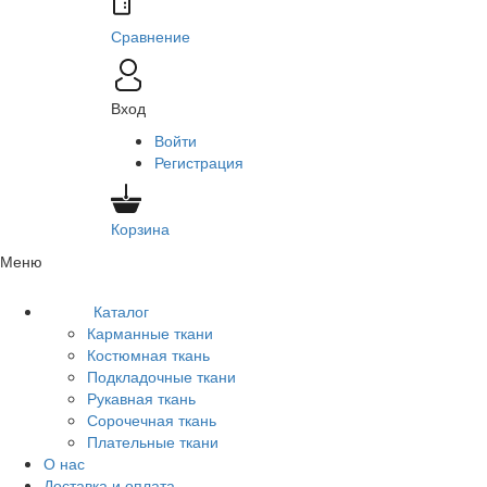
Сравнение
Вход
Войти
Регистрация
Корзина
Меню
Каталог
Карманные ткани
Костюмная ткань
Подкладочные ткани
Рукавная ткань
Сорочечная ткань
Плательные ткани
О нас
Доставка и оплата