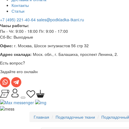
Контакты
Статьи
+7 (495) 221-40-64
sales@podkladka-tkani.ru
Часы работы:
Пн - Чт: 9:00 - 18:00 Пт: 9:00 - 17:00
Сб-Вс: Выходные
Офис:
г. Москва, Шоссе энтузиастов 56 стр 32
Адрес скалада:
Моск. обл., г. Балашиха, проспект Ленина, 2.
Есть вопрос?
Задайте его онлайн
Главная
Подкладочные ткани
Подкладочный