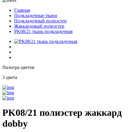
Главная
Подкладочные ткани
Подкладочный полиэстер
Жаккардовый полиэстер
PK08/21 ткань подкладочная
Палитра цветов
3 цвета
PK08/21 полиэстер жаккард
dobby