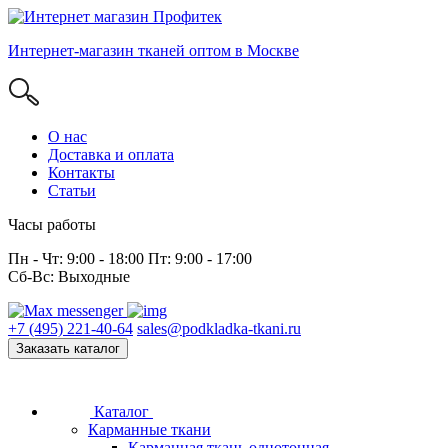
Интернет-магазин тканей оптом в Москве
О нас
Доставка и оплата
Контакты
Статьи
Часы работы
Пн - Чт: 9:00 - 18:00 Пт: 9:00 - 17:00
Сб-Вс: Выходные
+7 (495) 221-40-64
sales@podkladka-tkani.ru
Заказать каталог
Каталог
Карманные ткани
Карманная ткань однотонная