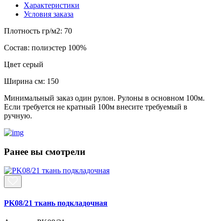
Характеристики
Условия заказа
Плотность гр/м2:
70
Состав:
полиэстер 100%
Цвет
серый
Ширина см:
150
Минимальный заказ один рулон. Рулоны в основном 100м.
Если требуется не кратный 100м внесите требуемый в
ручную.
Ранее вы смотрели
PK08/21 ткань подкладочная