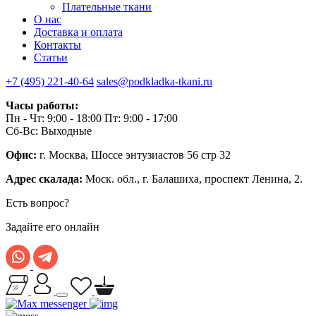
Плательные ткани
О нас
Доставка и оплата
Контакты
Статьи
+7 (495) 221-40-64
sales@podkladka-tkani.ru
Часы работы:
Пн - Чт: 9:00 - 18:00 Пт: 9:00 - 17:00
Сб-Вс: Выходные
Офис:
г. Москва, Шоссе энтузиастов 56 стр 32
Адрес скалада:
Моск. обл., г. Балашиха, проспект Ленина, 2.
Есть вопрос?
Задайте его онлайн