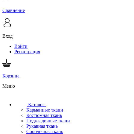
Сравнение
Вход
Войти
Регистрация
Корзина
Меню
Каталог
Карманные ткани
Костюмная ткань
Подкладочные ткани
Рукавная ткань
Сорочечная ткань