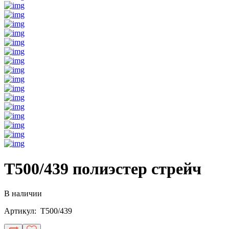
T500/439 полиэстер стрейч
В наличии
Артикул: T500/439