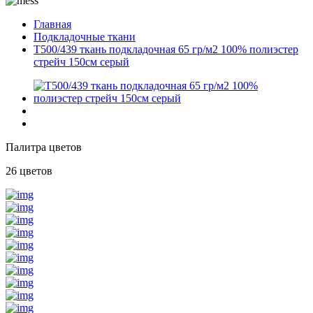
Главная
Подкладочные ткани
T500/439 ткань подкладочная 65 гр/м2 100% полиэстер
стрейч 150см серый
Палитра цветов
26 цветов