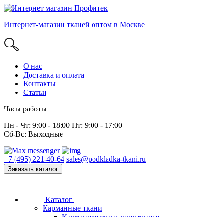
Интернет-магазин тканей оптом в Москве
О нас
Доставка и оплата
Контакты
Статьи
Часы работы
Пн - Чт: 9:00 - 18:00 Пт: 9:00 - 17:00
Сб-Вс: Выходные
+7 (495) 221-40-64
sales@podkladka-tkani.ru
Заказать каталог
Каталог
Карманные ткани
Карманная ткань однотонная