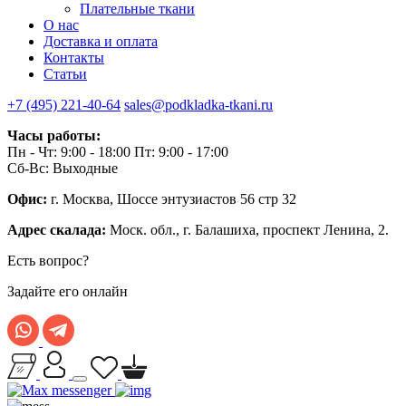
Плательные ткани
О нас
Доставка и оплата
Контакты
Статьи
+7 (495) 221-40-64
sales@podkladka-tkani.ru
Часы работы:
Пн - Чт: 9:00 - 18:00 Пт: 9:00 - 17:00
Сб-Вс: Выходные
Офис:
г. Москва, Шоссе энтузиастов 56 стр 32
Адрес скалада:
Моск. обл., г. Балашиха, проспект Ленина, 2.
Есть вопрос?
Задайте его онлайн