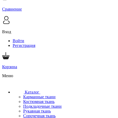
Сравнение
Вход
Войти
Регистрация
Корзина
Меню
Каталог
Карманные ткани
Костюмная ткань
Подкладочные ткани
Рукавная ткань
Сорочечная ткань