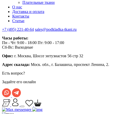
Плательные ткани
О нас
Доставка и оплата
Контакты
Статьи
+7 (495) 221-40-64
sales@podkladka-tkani.ru
Часы работы:
Пн - Чт: 9:00 - 18:00 Пт: 9:00 - 17:00
Сб-Вс: Выходные
Офис:
г. Москва, Шоссе энтузиастов 56 стр 32
Адрес скалада:
Моск. обл., г. Балашиха, проспект Ленина, 2.
Есть вопрос?
Задайте его онлайн