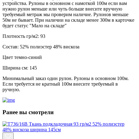
устройства. Рулоны в основном с намоткой 100м если вам
нужно рулон меньше или чуть больше внесите вручную
требуемый метраж мы проверим наличие. Рулонов меньше
50м не бывает. При наличии на складе менее 300м в карточке
будет статус "Мало на складе"
Плотность гр/м2:
93
Состав:
52% полиэстер 48% вискоза
Цвет
темно-синий
Ширина см:
145
Минимальный заказ один рулон. Рулоны в основном 100м.
Если требуется не кратный 100м внесите требуемый в
ручную.
Ранее вы смотрели