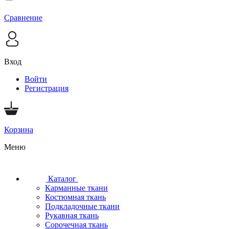
Сравнение
Вход
Войти
Регистрация
Корзина
Меню
Каталог
Карманные ткани
Костюмная ткань
Подкладочные ткани
Рукавная ткань
Сорочечная ткань