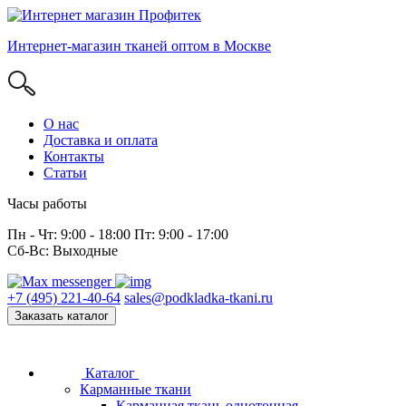
Интернет-магазин тканей оптом в Москве
О нас
Доставка и оплата
Контакты
Статьи
Часы работы
Пн - Чт: 9:00 - 18:00 Пт: 9:00 - 17:00
Сб-Вс: Выходные
+7 (495) 221-40-64
sales@podkladka-tkani.ru
Заказать каталог
Каталог
Карманные ткани
Карманная ткань однотонная