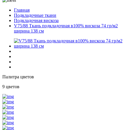
Главная
Подкладочные ткани
Подкладочная вискоза
V75/88 Ткань подкладочная в100% вискоза 74 гр/м2
ширина 138 см
Палитра цветов
9 цветов