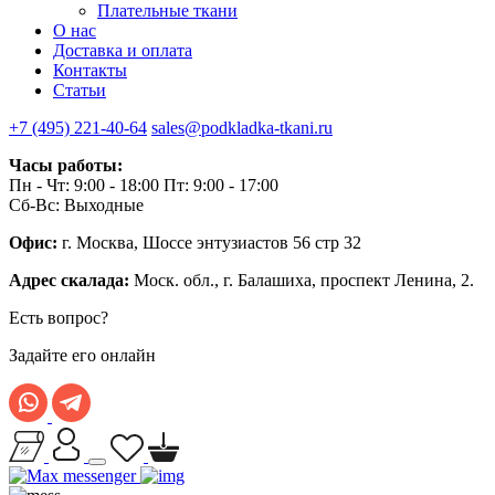
Плательные ткани
О нас
Доставка и оплата
Контакты
Статьи
+7 (495) 221-40-64
sales@podkladka-tkani.ru
Часы работы:
Пн - Чт: 9:00 - 18:00 Пт: 9:00 - 17:00
Сб-Вс: Выходные
Офис:
г. Москва, Шоссе энтузиастов 56 стр 32
Адрес скалада:
Моск. обл., г. Балашиха, проспект Ленина, 2.
Есть вопрос?
Задайте его онлайн