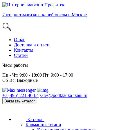
Интернет-магазин тканей оптом в Москве
О нас
Доставка и оплата
Контакты
Статьи
Часы работы
Пн - Чт: 9:00 - 18:00 Пт: 9:00 - 17:00
Сб-Вс: Выходные
+7 (495) 221-40-64
sales@podkladka-tkani.ru
Заказать каталог
Каталог
Карманные ткани
Карманная ткань однотонная