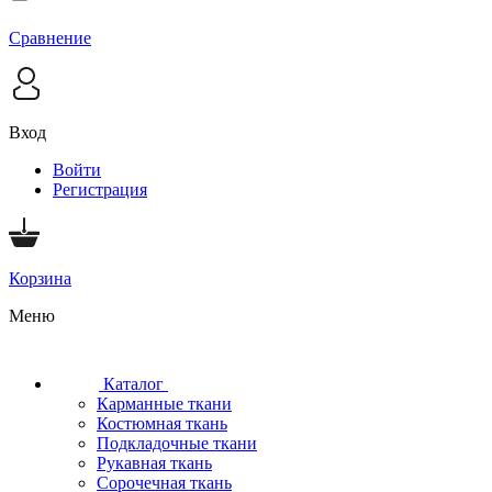
Сравнение
Вход
Войти
Регистрация
Корзина
Меню
Каталог
Карманные ткани
Костюмная ткань
Подкладочные ткани
Рукавная ткань
Сорочечная ткань