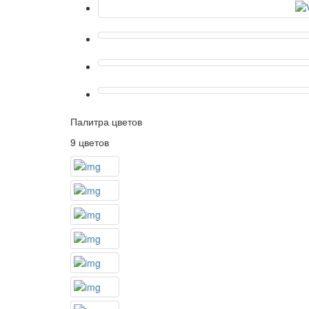
Палитра цветов
9 цветов