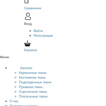
Сравнение
Вход
Войти
Регистрация
Корзина
Меню
Каталог
Карманные ткани
Костюмная ткань
Подкладочные ткани
Рукавная ткань
Сорочечная ткань
Плательные ткани
О нас
Доставка и оплата