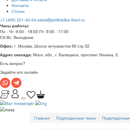
Контакты
Статьи
+7 (495) 221-40-64
sales@podkladka-tkani.ru
Часы работы:
Пн - Чт: 9:00 - 18:00 Пт: 9:00 - 17:00
Сб-Вс: Выходные
Офис:
г. Москва, Шоссе энтузиастов 56 стр 32
Адрес скалада:
Моск. обл., г. Балашиха, проспект Ленина, 2.
Есть вопрос?
Задайте его онлайн
Главная
Подкладочные ткани
Подкладочная