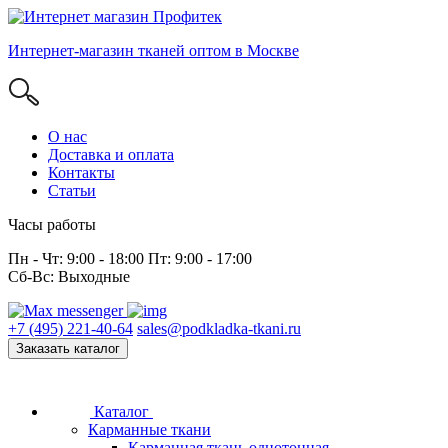
Интернет-магазин тканей оптом в Москве
О нас
Доставка и оплата
Контакты
Статьи
Часы работы
Пн - Чт: 9:00 - 18:00 Пт: 9:00 - 17:00
Сб-Вс: Выходные
+7 (495) 221-40-64
sales@podkladka-tkani.ru
Заказать каталог
Каталог
Карманные ткани
Карманная ткань однотонная