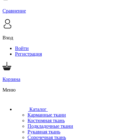
Сравнение
Вход
Войти
Регистрация
Корзина
Меню
Каталог
Карманные ткани
Костюмная ткань
Подкладочные ткани
Рукавная ткань
Сорочечная ткань