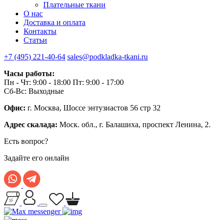
Плательные ткани
О нас
Доставка и оплата
Контакты
Статьи
+7 (495) 221-40-64
sales@podkladka-tkani.ru
Часы работы:
Пн - Чт: 9:00 - 18:00 Пт: 9:00 - 17:00
Сб-Вс: Выходные
Офис:
г. Москва, Шоссе энтузиастов 56 стр 32
Адрес скалада:
Моск. обл., г. Балашиха, проспект Ленина, 2.
Есть вопрос?
Задайте его онлайн