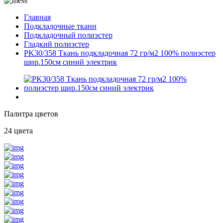
Главная
Подкладочные ткани
Подкладочный полиэстер
Гладкий полиэстер
PK30/358 Ткань подкладочная 72 гр/м2 100% полиэстер
шир.150см синий электрик
Палитра цветов
24 цвета