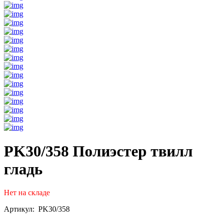
PK30/358 Полиэстер твилл
гладь
Нет на складе
Артикул: PK30/358