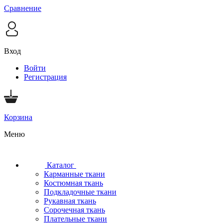
Сравнение
Вход
Войти
Регистрация
Корзина
Меню
Каталог
Карманные ткани
Костюмная ткань
Подкладочные ткани
Рукавная ткань
Сорочечная ткань
Плательные ткани