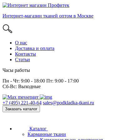
Интернет-магазин тканей оптом в Москве
О нас
Доставка и оплата
Контакты
Статьи
Часы работы
Пн - Чт: 9:00 - 18:00 Пт: 9:00 - 17:00
Сб-Вс: Выходные
+7 (495) 221-40-64
sales@podkladka-tkani.ru
Заказать каталог
Каталог
Карманные ткани
Карманная ткань однотонная