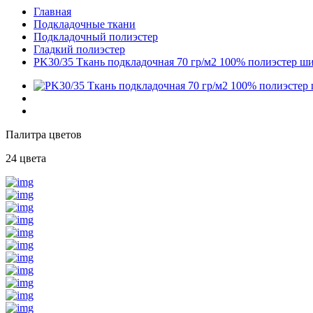
Главная
Подкладочные ткани
Подкладочный полиэстер
Гладкий полиэстер
PK30/35 Ткань подкладочная 70 гр/м2 100% полиэстер ш
Палитра цветов
24 цвета