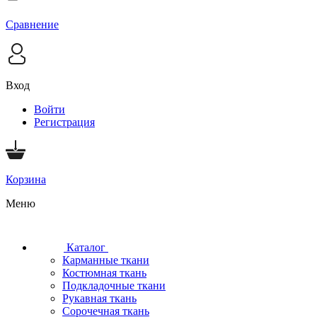
Сравнение
Вход
Войти
Регистрация
Корзина
Меню
Каталог
Карманные ткани
Костюмная ткань
Подкладочные ткани
Рукавная ткань
Сорочечная ткань