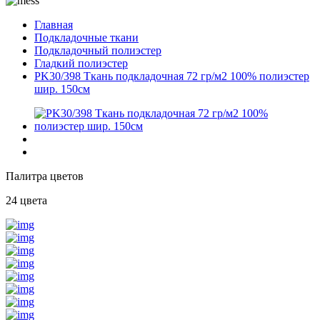
Главная
Подкладочные ткани
Подкладочный полиэстер
Гладкий полиэстер
PK30/398 Ткань подкладочная 72 гр/м2 100% полиэстер
шир. 150см
Палитра цветов
24 цвета