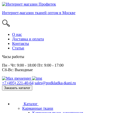
Интернет-магазин тканей оптом в Москве
О нас
Доставка и оплата
Контакты
Статьи
Часы работы
Пн - Чт: 9:00 - 18:00 Пт: 9:00 - 17:00
Сб-Вс: Выходные
+7 (495) 221-40-64
sales@podkladka-tkani.ru
Заказать каталог
Каталог
Карманные ткани
Карманная ткань однотонная