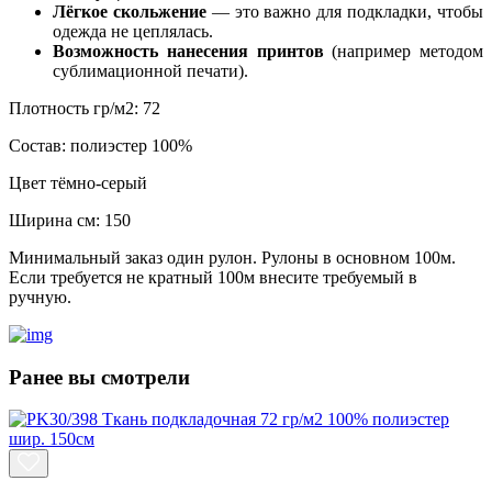
Лёгкое скольжение
— это важно для подкладки, чтобы
одежда не цеплялась.
Возможность нанесения принтов
(например методом
сублимационной печати).
Плотность гр/м2:
72
Состав:
полиэстер 100%
Цвет
тёмно-серый
Ширина см:
150
Минимальный заказ один рулон. Рулоны в основном 100м.
Если требуется не кратный 100м внесите требуемый в
ручную.
Ранее вы смотрели