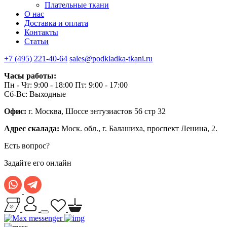
Плательные ткани
О нас
Доставка и оплата
Контакты
Статьи
+7 (495) 221-40-64
sales@podkladka-tkani.ru
Часы работы:
Пн - Чт: 9:00 - 18:00 Пт: 9:00 - 17:00
Сб-Вс: Выходные
Офис:
г. Москва, Шоссе энтузиастов 56 стр 32
Адрес скалада:
Моск. обл., г. Балашиха, проспект Ленина, 2.
Есть вопрос?
Задайте его онлайн