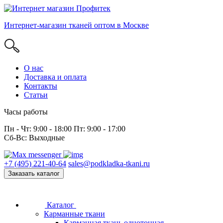
Интернет-магазин тканей оптом в Москве
О нас
Доставка и оплата
Контакты
Статьи
Часы работы
Пн - Чт: 9:00 - 18:00 Пт: 9:00 - 17:00
Сб-Вс: Выходные
+7 (495) 221-40-64
sales@podkladka-tkani.ru
Заказать каталог
Каталог
Карманные ткани
Карманная ткань однотонная