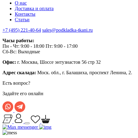
О нас
Доставка и оплата
Контакты
Статьи
+7 (495) 221-40-64
sales@podkladka-tkani.ru
Часы работы:
Пн - Чт: 9:00 - 18:00 Пт: 9:00 - 17:00
Сб-Вс: Выходные
Офис:
г. Москва, Шоссе энтузиастов 56 стр 32
Адрес скалада:
Моск. обл., г. Балашиха, проспект Ленина, 2.
Есть вопрос?
Задайте его онлайн