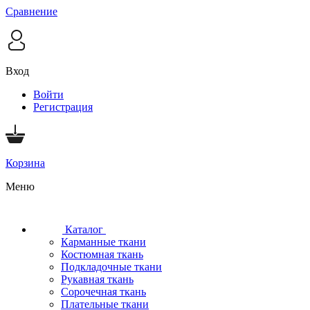
Сравнение
Вход
Войти
Регистрация
Корзина
Меню
Каталог
Карманные ткани
Костюмная ткань
Подкладочные ткани
Рукавная ткань
Сорочечная ткань
Плательные ткани