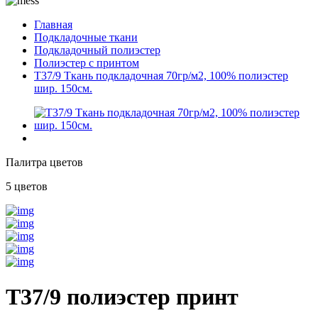
Главная
Подкладочные ткани
Подкладочный полиэстер
Полиэстер с принтом
T37/9 Ткань подкладочная 70гр/м2, 100% полиэстер
шир. 150см.
Палитра цветов
5 цветов
T37/9 полиэстер принт