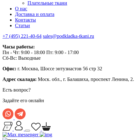
Плательные ткани
О нас
Доставка и оплата
Контакты
Статьи
+7 (495) 221-40-64
sales@podkladka-tkani.ru
Часы работы:
Пн - Чт: 9:00 - 18:00 Пт: 9:00 - 17:00
Сб-Вс: Выходные
Офис:
г. Москва, Шоссе энтузиастов 56 стр 32
Адрес скалада:
Моск. обл., г. Балашиха, проспект Ленина, 2.
Есть вопрос?
Задайте его онлайн