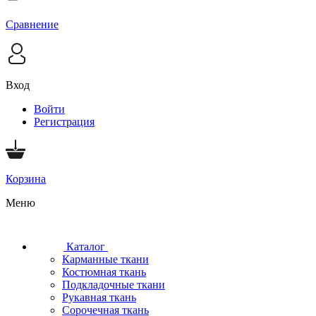
Сравнение
Вход
Войти
Регистрация
Корзина
Меню
Каталог
Карманные ткани
Костюмная ткань
Подкладочные ткани
Рукавная ткань
Сорочечная ткань