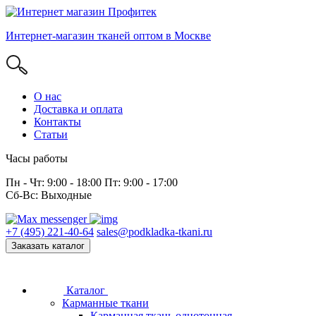
Интернет-магазин тканей оптом в Москве
О нас
Доставка и оплата
Контакты
Статьи
Часы работы
Пн - Чт: 9:00 - 18:00 Пт: 9:00 - 17:00
Сб-Вс: Выходные
+7 (495) 221-40-64
sales@podkladka-tkani.ru
Заказать каталог
Каталог
Карманные ткани
Карманная ткань однотонная