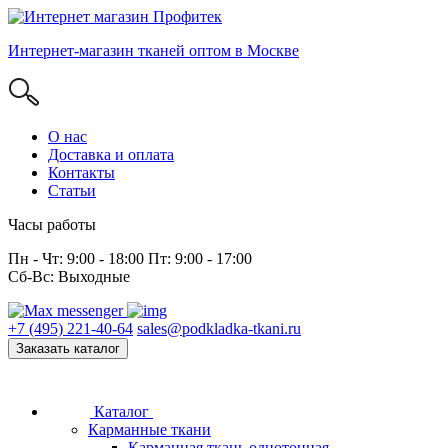
Интернет-магазин тканей оптом в Москве
О нас
Доставка и оплата
Контакты
Статьи
Часы работы
Пн - Чт: 9:00 - 18:00 Пт: 9:00 - 17:00
Сб-Вс: Выходные
+7 (495) 221-40-64
sales@podkladka-tkani.ru
Заказать каталог
Каталог
Карманные ткани
Карманная ткань однотонная