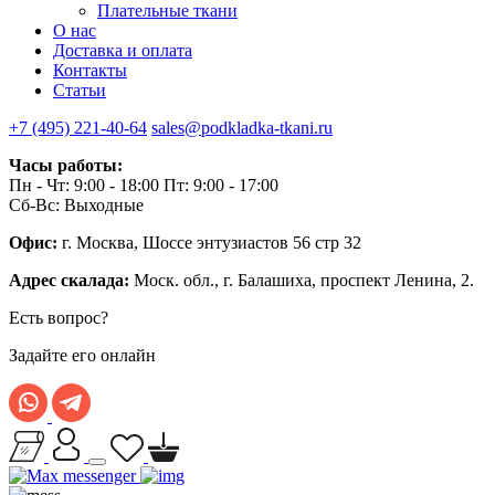
Плательные ткани
О нас
Доставка и оплата
Контакты
Статьи
+7 (495) 221-40-64
sales@podkladka-tkani.ru
Часы работы:
Пн - Чт: 9:00 - 18:00 Пт: 9:00 - 17:00
Сб-Вс: Выходные
Офис:
г. Москва, Шоссе энтузиастов 56 стр 32
Адрес скалада:
Моск. обл., г. Балашиха, проспект Ленина, 2.
Есть вопрос?
Задайте его онлайн