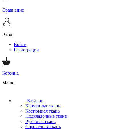
Сравнение
Вход
Войти
Регистрация
Корзина
Меню
Каталог
Карманные ткани
Костюмная ткань
Подкладочные ткани
Рукавная ткань
Сорочечная ткань