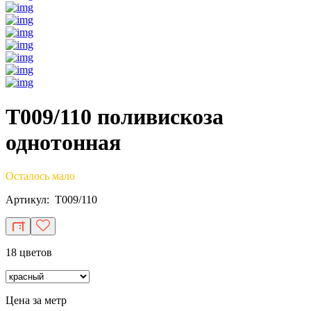
T009/110 поливискоза
однотонная
Осталось мало
Артикул: T009/110
18 цветов
Цена за метр