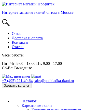
Интернет-магазин тканей оптом в Москве
О нас
Доставка и оплата
Контакты
Статьи
Часы работы
Пн - Чт: 9:00 - 18:00 Пт: 9:00 - 17:00
Сб-Вс: Выходные
+7 (495) 221-40-64
sales@podkladka-tkani.ru
Заказать каталог
Каталог
Карманные ткани
Карманная ткань однотонная