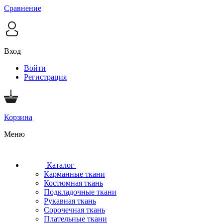
Сравнение
Вход
Войти
Регистрация
Корзина
Меню
Каталог
Карманные ткани
Костюмная ткань
Подкладочные ткани
Рукавная ткань
Сорочечная ткань
Плательные ткани