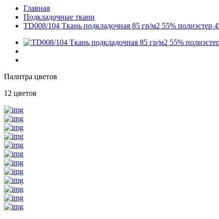
Главная
Подкладочные ткани
TD008/104 Ткань подкладочная 85 гр/м2 55% полиэстер 
Палитра цветов
12 цветов