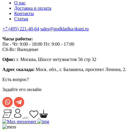
О нас
Доставка и оплата
Контакты
Статьи
+7 (495) 221-40-64
sales@podkladka-tkani.ru
Часы работы:
Пн - Чт: 9:00 - 18:00 Пт: 9:00 - 17:00
Сб-Вс: Выходные
Офис:
г. Москва, Шоссе энтузиастов 56 стр 32
Адрес скалада:
Моск. обл., г. Балашиха, проспект Ленина, 2.
Есть вопрос?
Задайте его онлайн