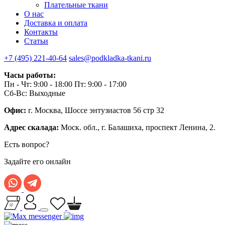
Плательные ткани
О нас
Доставка и оплата
Контакты
Статьи
+7 (495) 221-40-64
sales@podkladka-tkani.ru
Часы работы:
Пн - Чт: 9:00 - 18:00 Пт: 9:00 - 17:00
Сб-Вс: Выходные
Офис:
г. Москва, Шоссе энтузиастов 56 стр 32
Адрес скалада:
Моск. обл., г. Балашиха, проспект Ленина, 2.
Есть вопрос?
Задайте его онлайн