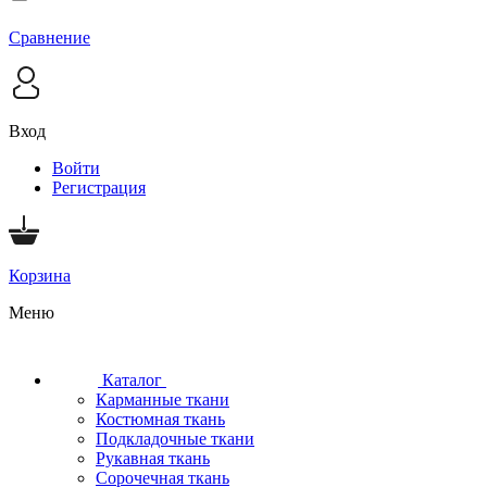
Сравнение
Вход
Войти
Регистрация
Корзина
Меню
Каталог
Карманные ткани
Костюмная ткань
Подкладочные ткани
Рукавная ткань
Сорочечная ткань