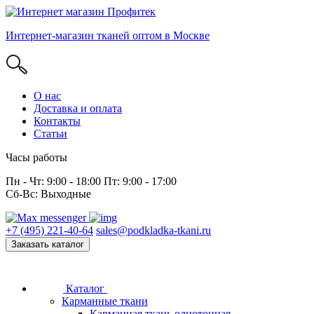
Интернет-магазин тканей оптом в Москве
О нас
Доставка и оплата
Контакты
Статьи
Часы работы
Пн - Чт: 9:00 - 18:00 Пт: 9:00 - 17:00
Сб-Вс: Выходные
+7 (495) 221-40-64
sales@podkladka-tkani.ru
Заказать каталог
Каталог
Карманные ткани
Карманная ткань однотонная